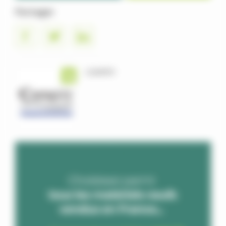
Partager
CAMPEY